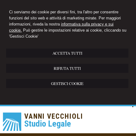
Ci serviamo dei cookie per diversi fini, tra l'altro per consentire
funzioni del sito web e attività di marketing mirate. Per maggiori
informazioni, riveda la nostra
informativa sulla privacy e sui
cookie.
Può gestire le impostazioni relative ai cookie, cliccando su
'Gestisci Cookie'
ACCETTA TUTTI
RIFIUTA TUTTI
GESTISCI COOKIE
VANNI VECCHIOLI
Studio Legale