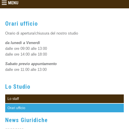
MENU
Orari ufficio
Orario di apertura/chiusura del nostro studio
da lunedi a Venerdì
dalle ore 09:00 alle 13:00
dalle ore 14:00 alle 18:00
Sabato previo appuntamento
dalle ore 11:00 alle 13:00
Lo Studio
Lo staff
Orari ufficio
News Giuridiche