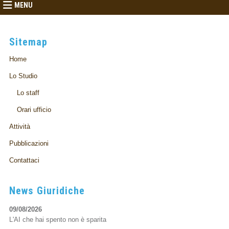
MENU
Sitemap
Home
Lo Studio
Lo staff
Orari ufficio
Attività
Pubblicazioni
Contattaci
News Giuridiche
09/08/2026
L'AI che hai spento non è sparita