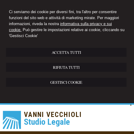
Ci serviamo dei cookie per diversi fini, tra l'altro per consentire
funzioni del sito web e attività di marketing mirate. Per maggiori
informazioni, riveda la nostra
informativa sulla privacy e sui
cookie.
Può gestire le impostazioni relative ai cookie, cliccando su
'Gestisci Cookie'
ACCETTA TUTTI
RIFIUTA TUTTI
GESTISCI COOKIE
VANNI VECCHIOLI
Studio Legale